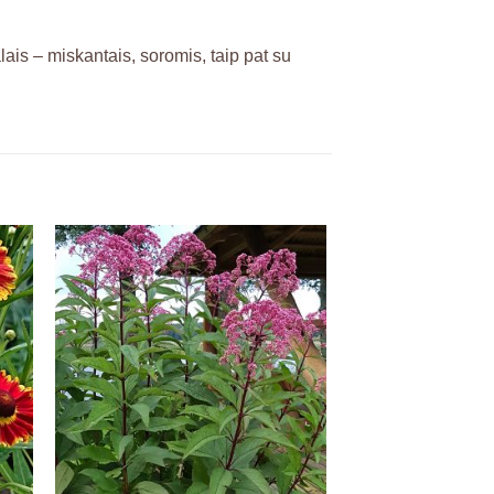
lais – miskantais, soromis, taip pat su